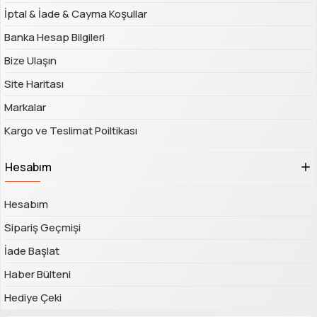
İptal & İade & Cayma Koşullar
Banka Hesap Bilgileri
Bize Ulaşın
Site Haritası
Markalar
Kargo ve Teslimat Poiltikası
Hesabım
Hesabım
Sipariş Geçmişi
İade Başlat
Haber Bülteni
Hediye Çeki