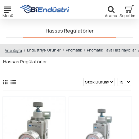
Hassas Regülatörler
Endüstriyel Ürünler
Pnömatik
Pnömatik Hava Hazırlayıcılar
Ana Sayfa
Hassas Regülatörler