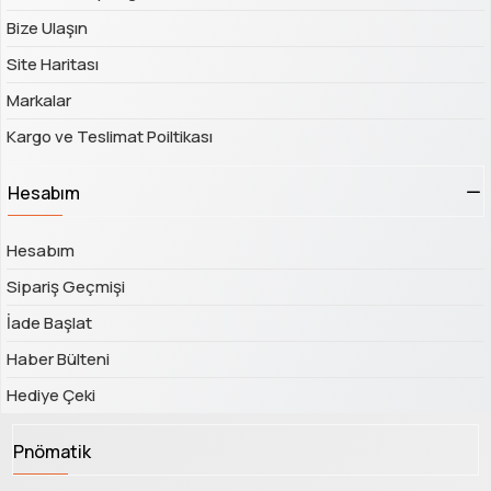
Bize Ulaşın
Site Haritası
Markalar
Kargo ve Teslimat Poiltikası
Hesabım
Hesabım
Sipariş Geçmişi
İade Başlat
Haber Bülteni
Hediye Çeki
Pnömatik