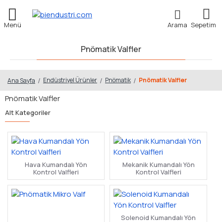
Pnömatik Valfler
Endüstriyel Ürünler
Pnömatik
Pnömatik Valfler
Ana Sayfa
Pnömatik Valfler
Alt Kategoriler
Hava Kumandalı Yön
Mekanik Kumandalı Yön
Kontrol Valfleri
Kontrol Valfleri
Solenoid Kumandalı Yön