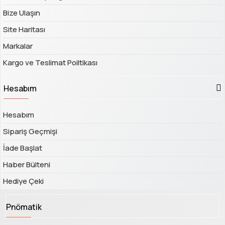
Bize Ulaşın
Site Haritası
Markalar
Kargo ve Teslimat Poiltikası
Hesabım
Hesabım
Sipariş Geçmişi
İade Başlat
Haber Bülteni
Hediye Çeki
Pnömatik