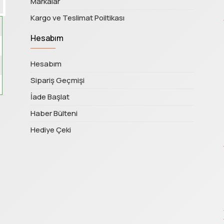
Markalar
Kargo ve Teslimat Poiltikası
Hesabım
Hesabım
Sipariş Geçmişi
İade Başlat
Haber Bülteni
Hediye Çeki