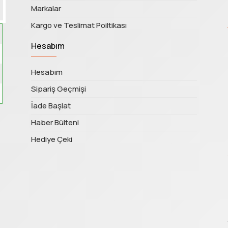
Markalar
Kargo ve Teslimat Poiltikası
Hesabım
Hesabım
Sipariş Geçmişi
İade Başlat
Haber Bülteni
Hediye Çeki