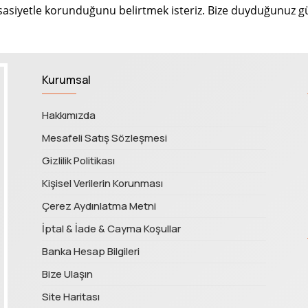
assasiyetle korunduğunu belirtmek isteriz. Bize duyduğunuz g
Kurumsal
Hakkımızda
Mesafeli Satış Sözleşmesi
Gizlilik Politikası
Kişisel Verilerin Korunması
Çerez Aydınlatma Metni
İptal & İade & Cayma Koşullar
Banka Hesap Bilgileri
Bize Ulaşın
Site Haritası