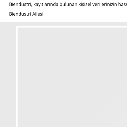
Biendustri, kayıtlarında bulunan kişisel verilerinizin h
Biendustri Ailesi.