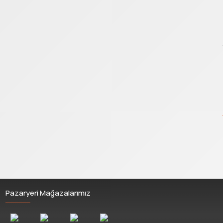
Pazaryeri Mağazalarımız