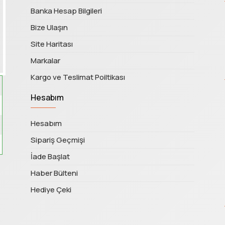
Banka Hesap Bilgileri
Bize Ulaşın
Site Haritası
Markalar
Kargo ve Teslimat Poiltikası
Hesabım
Hesabım
Sipariş Geçmişi
İade Başlat
Haber Bülteni
Hediye Çeki