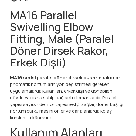
MA16 Parallel
Swivelling Elbow
Fitting, Male (Paralel
Döner Dirsek Rakor,
Erkek Dişli)
MA16 serisi paralel döner dirsek push-in rakorlar
,
pnömatik hortumların yön değiştirmesi gereken
uygulamalarda kullanılan, erkek dişli ve dönebilen
gövde yapısına sahip bağlantı elemanlarıdır. Paralel
yapısı sayesinde montaj esnekliği sağlar, döner başlığı
hortum burkulmasını önler ve dar alanlarda kolay
kurulum imkânı sunar.
Kullanım Alanları