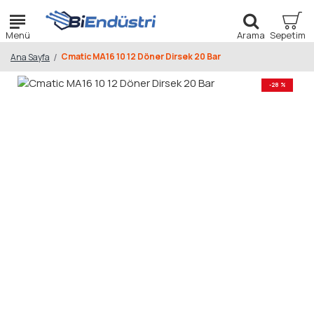
Cmatic MA16 10 12 Döner Dirsek 20 Bar
Ana Sayfa
-28 %