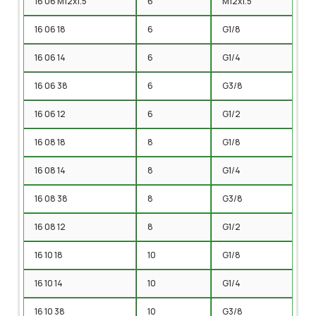
16 06 M12x1.5
6
M12x1.5
16 06 18
6
G1/8
16 06 14
6
G1/4
16 06 38
6
G3/8
16 06 12
6
G1/2
16 08 18
8
G1/8
16 08 14
8
G1/4
16 08 38
8
G3/8
16 08 12
8
G1/2
16 10 18
10
G1/8
16 10 14
10
G1/4
16 10 38
10
G3/8