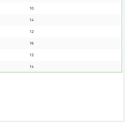
10
14
12
16
12
14