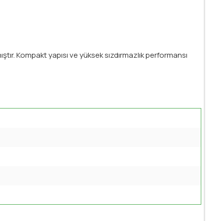
nmıştır. Kompakt yapısı ve yüksek sızdırmazlık performansı