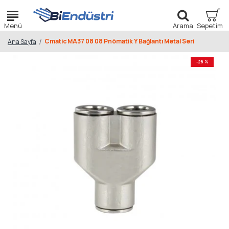
Cmatic MA37 08 08 Pnömatik Y Bağlantı Metal Seri
Ana Sayfa
-28 %