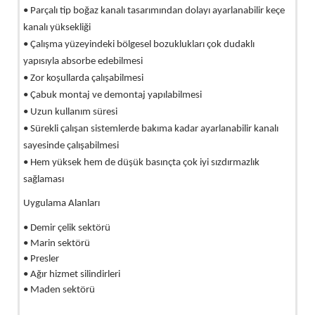
• Parçalı tip boğaz kanalı tasarımından dolayı ayarlanabilir keçe
kanalı yüksekliği
• Çalışma yüzeyindeki bölgesel bozuklukları çok dudaklı
yapısıyla absorbe edebilmesi
• Zor koşullarda çalışabilmesi
• Çabuk montaj ve demontaj yapılabilmesi
• Uzun kullanım süresi
• Sürekli çalışan sistemlerde bakıma kadar ayarlanabilir kanalı
sayesinde çalışabilmesi
• Hem yüksek hem de düşük basınçta çok iyi sızdırmazlık
sağlaması
Uygulama Alanları
• Demir çelik sektörü
• Marin sektörü
• Presler
• Ağır hizmet silindirleri
• Maden sektörü