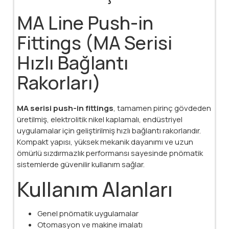
MA Line Push-in
Fittings (MA Serisi
Hızlı Bağlantı
Rakorları)
MA serisi push-in fittings
, tamamen pirinç gövdeden
üretilmiş, elektrolitik nikel kaplamalı, endüstriyel
uygulamalar için geliştirilmiş hızlı bağlantı rakorlarıdır.
Kompakt yapısı, yüksek mekanik dayanımı ve uzun
ömürlü sızdırmazlık performansı sayesinde pnömatik
sistemlerde güvenilir kullanım sağlar.
Kullanım Alanları
Genel pnömatik uygulamalar
Otomasyon ve makine imalatı