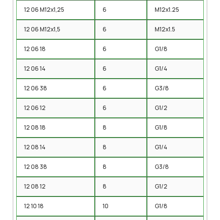
12 06 M12x1,25
6
M12x1.25
12 06 M12x1,5
6
M12x1.5
12 06 18
6
G1/8
12 06 14
6
G1/4
12 06 38
6
G3/8
12 06 12
6
G1/2
12 08 18
8
G1/8
12 08 14
8
G1/4
12 08 38
8
G3/8
12 08 12
8
G1/2
12 10 18
10
G1/8