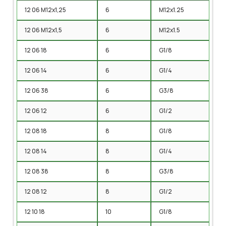
12 06 M12x1,25
6
M12x1.25
12 06 M12x1,5
6
M12x1.5
12 06 18
6
G1/8
12 06 14
6
G1/4
12 06 38
6
G3/8
12 06 12
6
G1/2
12 08 18
8
G1/8
12 08 14
8
G1/4
12 08 38
8
G3/8
12 08 12
8
G1/2
12 10 18
10
G1/8