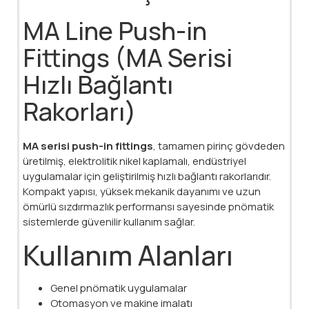
MA Line Push-in
Fittings (MA Serisi
Hızlı Bağlantı
Rakorları)
MA serisi push-in fittings
, tamamen pirinç gövdeden
üretilmiş, elektrolitik nikel kaplamalı, endüstriyel
uygulamalar için geliştirilmiş hızlı bağlantı rakorlarıdır.
Kompakt yapısı, yüksek mekanik dayanımı ve uzun
ömürlü sızdırmazlık performansı sayesinde pnömatik
sistemlerde güvenilir kullanım sağlar.
Kullanım Alanları
Genel pnömatik uygulamalar
Otomasyon ve makine imalatı