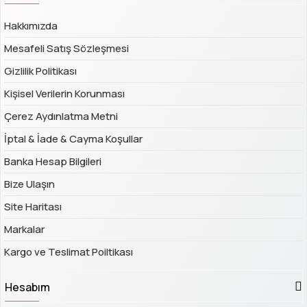
Hakkımızda
Mesafeli Satış Sözleşmesi
Gizlilik Politikası
Kişisel Verilerin Korunması
Çerez Aydınlatma Metni
İptal & İade & Cayma Koşullar
Banka Hesap Bilgileri
Bize Ulaşın
Site Haritası
Markalar
Kargo ve Teslimat Poiltikası
Hesabım