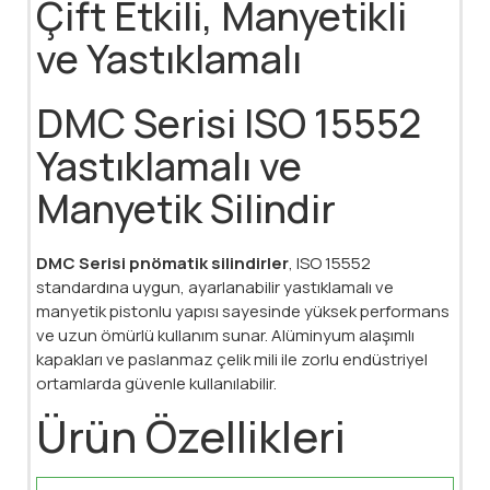
Çift Etkili, Manyetikli
ve Yastıklamalı
DMC Serisi ISO 15552
Yastıklamalı ve
Manyetik Silindir
DMC Serisi pnömatik silindirler
, ISO 15552
standardına uygun, ayarlanabilir yastıklamalı ve
manyetik pistonlu yapısı sayesinde yüksek performans
ve uzun ömürlü kullanım sunar. Alüminyum alaşımlı
kapakları ve paslanmaz çelik mili ile zorlu endüstriyel
ortamlarda güvenle kullanılabilir.
Ürün Özellikleri