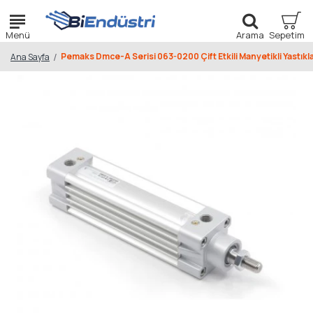
Pemaks Dmce-A Serisi 063-0200 Çift Etkili Manyetikli Yastıkla
Ana Sayfa