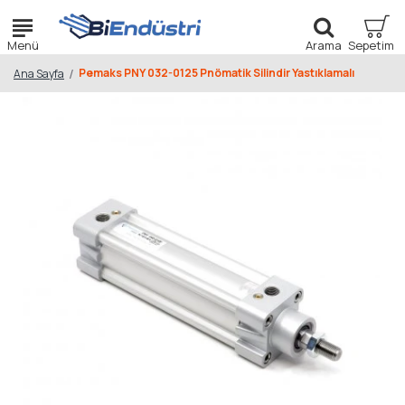
Pemaks PNY 032-0125 Pnömatik Silindir Yastıklamalı
Ana Sayfa