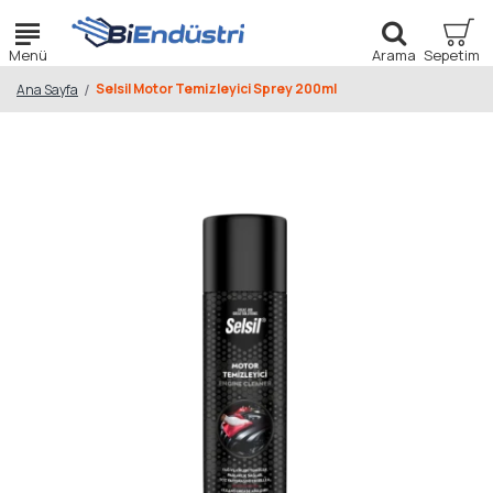
Selsil Motor Temizleyici Sprey 200ml
Ana Sayfa