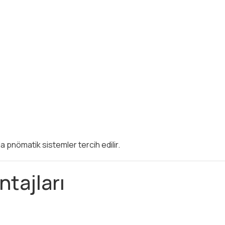
a pnömatik sistemler tercih edilir.
tajları