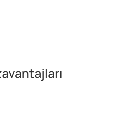
avantajları