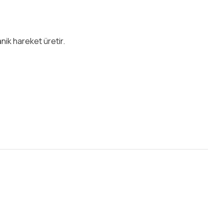
nik hareket üretir.