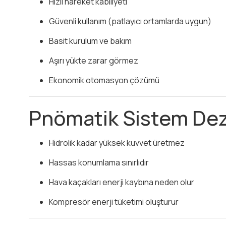
Hızlı hareket kabiliyeti
Güvenli kullanım (patlayıcı ortamlarda uygun)
Basit kurulum ve bakım
Aşırı yükte zarar görmez
Ekonomik otomasyon çözümü
Pnömatik Sistem Dez
Hidrolik kadar yüksek kuvvet üretmez
Hassas konumlama sınırlıdır
Hava kaçakları enerji kaybına neden olur
Kompresör enerji tüketimi oluşturur