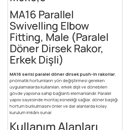
MA16 Parallel
Swivelling Elbow
Fitting, Male (Paralel
Döner Dirsek Rakor,
Erkek Dişli)
MA16 serisi paralel döner dirsek push-in rakorlar
,
pnömatik hortumların yön değiştirmesi gereken
uygulamalarda kullanılan, erkek dişli ve dönebilen
gövde yapısına sahip bağlantı elemanlarıdır. Paralel
yapısı sayesinde montaj esnekliği sağlar, döner başlığı
hortum burkulmasını önler ve dar alanlarda kolay
kurulum imkânı sunar.
Kullanım Alanları