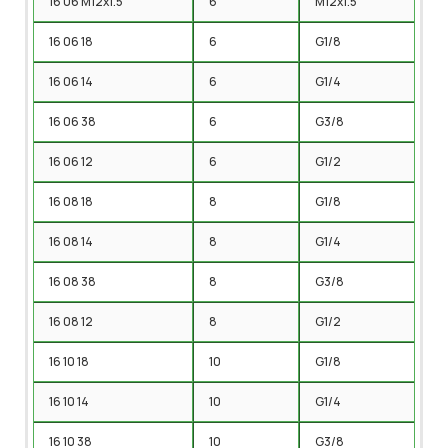
16 06 M12x1.5
6
M12x1.5
16 06 18
6
G1/8
16 06 14
6
G1/4
16 06 38
6
G3/8
16 06 12
6
G1/2
16 08 18
8
G1/8
16 08 14
8
G1/4
16 08 38
8
G3/8
16 08 12
8
G1/2
16 10 18
10
G1/8
16 10 14
10
G1/4
16 10 38
10
G3/8