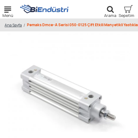
Pemaks Dmce-A Serisi 050-0125 Çift Etkili Manyetikli Yastıkla
Ana Sayfa